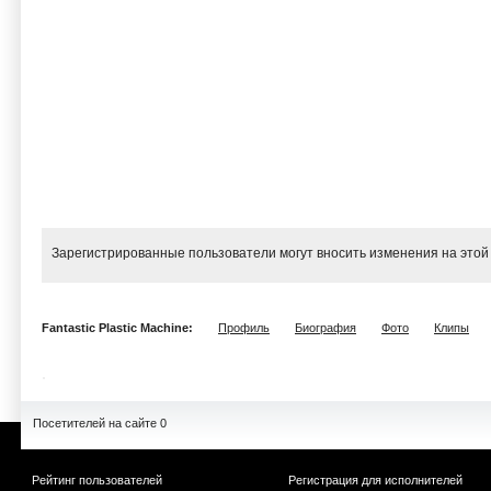
Зарегистрированные пользователи могут вносить изменения на этой
Fantastic Plastic Machine:
Профиль
Биография
Фото
Клипы
Посетителей на сайте 0
Рейтинг пользователей
Регистрация для исполнителей