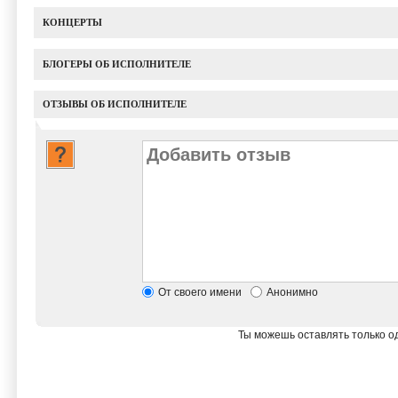
КОНЦЕРТЫ
БЛОГЕРЫ ОБ ИСПОЛНИТЕЛЕ
ОТЗЫВЫ ОБ ИСПОЛНИТЕЛЕ
От своего имени
Анонимно
Ты можешь оставлять только од