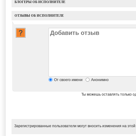
БЛОГЕРЫ ОБ ИСПОЛНИТЕЛЕ
ОТЗЫВЫ ОБ ИСПОЛНИТЕЛЕ
От своего имени
Анонимно
Ты можешь оставлять только од
Зарегистрированные пользователи могут вносить изменения на этой