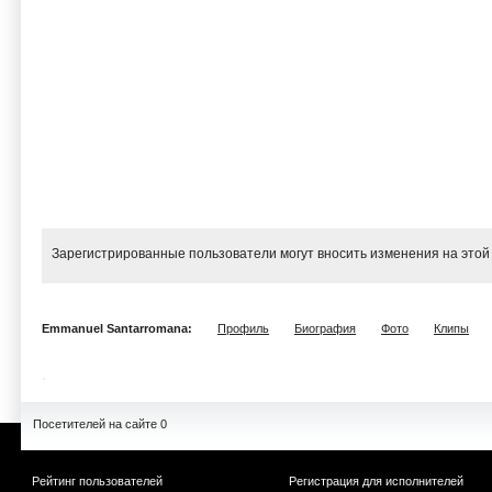
Зарегистрированные пользователи могут вносить изменения на этой
Emmanuel Santarromana:
Профиль
Биография
Фото
Клипы
Посетителей на сайте 0
Рейтинг пользователей
Регистрация для исполнителей