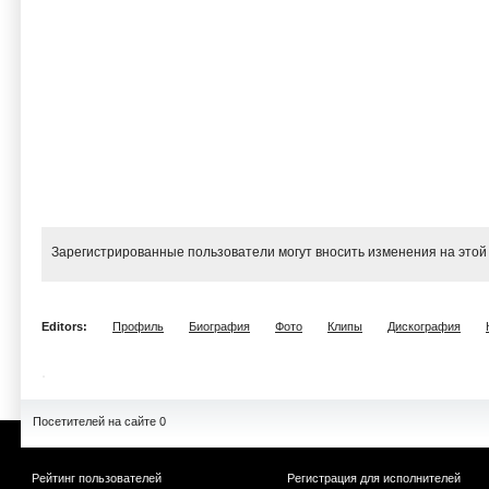
Зарегистрированные пользователи могут вносить изменения на этой
Editors:
Профиль
Биография
Фото
Клипы
Дискография
Посетителей на сайте 0
Рейтинг пользователей
Регистрация для исполнителей