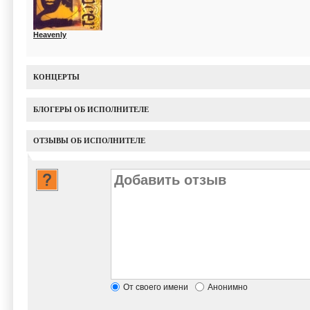
Heavenly
КОНЦЕРТЫ
БЛОГЕРЫ ОБ ИСПОЛНИТЕЛЕ
ОТЗЫВЫ ОБ ИСПОЛНИТЕЛЕ
От своего имени
Анонимно