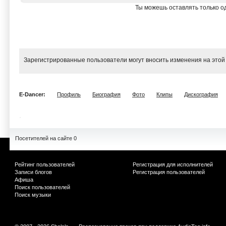
Ты можешь оставлять только од
Зарегистрированные пользователи могут вносить изменения на этой
E-Dancer:
Профиль
Биография
Фото
Клипы
Дискография
Посетителей на сайте 0
Рейтинг пользователей
Регистрация для исполнителей
Записи блогов
Регистрация пользователей
Афиша
Поиск пользователей
Поиск музыки