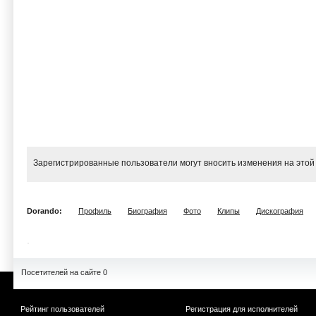
Зарегистрированные пользователи могут вносить изменения на этой
Dorando:
Профиль
Биография
Фото
Клипы
Дискография
Посетителей на сайте 0
Рейтинг пользователей
Регистрация для исполнителей