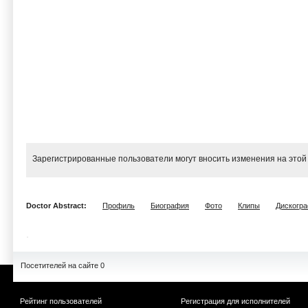
Зарегистрированные пользователи могут вносить изменения на этой
Doctor Abstract:
Профиль
Биография
Фото
Клипы
Дискогр
Посетителей на сайте 0
Рейтинг пользователей
Регистрация для исполнителей