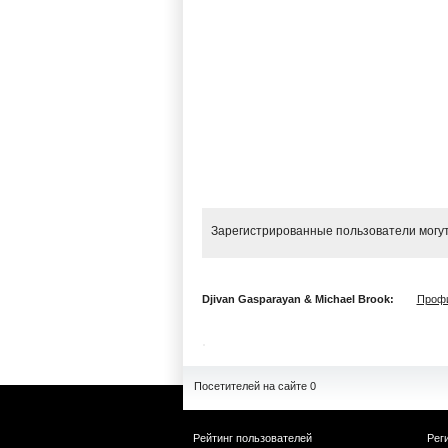
Зарегистрированные пользователи могут
Djivan Gasparayan & Michael Brook:
Проф
Посетителей на сайте 0
Рейтинг пользователей
Рег