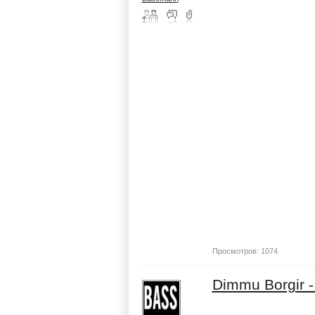
Просмотров: 1074
Dimmu Borgir - 