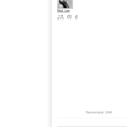
Ned_Lee
Просмотров: 1046