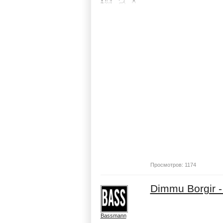
Просмотров: 1174
Dimmu Borgir -
Bassmann