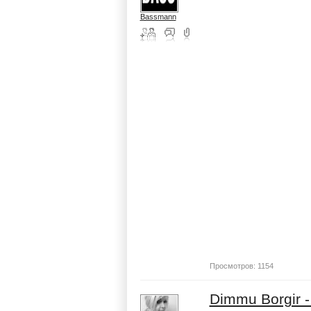
Bassmann
Просмотров: 1154
Dimmu Borgir -