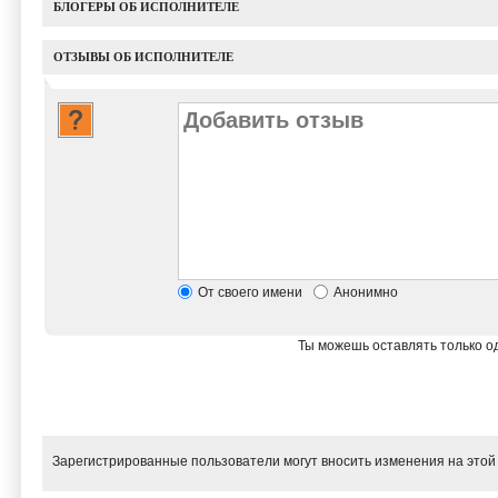
БЛОГЕРЫ ОБ ИСПОЛНИТЕЛЕ
ОТЗЫВЫ ОБ ИСПОЛНИТЕЛЕ
От своего имени
Анонимно
Ты можешь оставлять только од
Зарегистрированные пользователи могут вносить изменения на этой