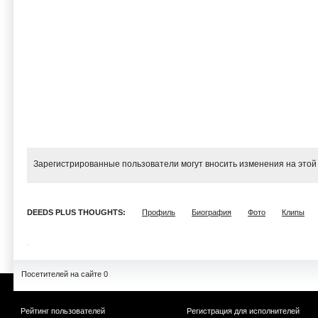
Зарегистрированные пользователи могут вносить изменения на этой
DEEDS PLUS THOUGHTS:
Профиль
Биография
Фото
Клипы
Посетителей на сайте 0
Рейтинг пользователей
Регистрация для исполнителей