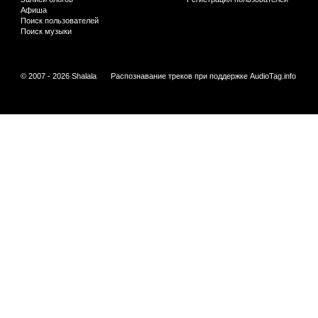
Афиша
Поиск пользователей
Поиск музыки
© 2007 - 2026 Shalala
Распознавание треков при поддержке
AudioTag.info