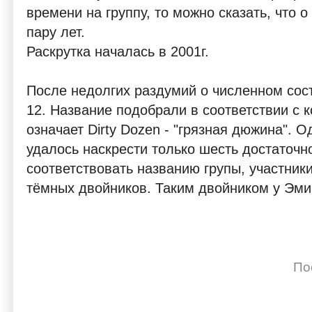
времени на группу, то можно сказать, что 
пару лет.
Раскрутка началась в 2001г.
После недолгих раздумий о численном сос
12. Название подобрали в соответствии с к
означает Dirty Dozen - "грязная дюжина". 
удалось наскрести только шесть достаточн
соответствовать названию групы, участник
тёмных двойников. Таким двойником у Эмин
По