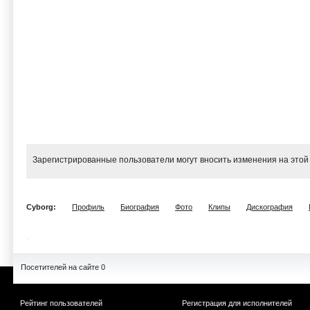
Зарегистрированные пользователи могут вносить изменения на этой
Cyborg:
Профиль
Биография
Фото
Клипы
Дискография
Посетителей на сайте 0
Рейтинг пользователей
Регистрация для исполнителей