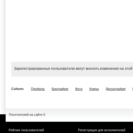
Зарегистрированные пользователи могут вносить изменения на этой
Culture:
Профиль
Биография
Фото
Клипы
Дискография
Посетителей на сайте 0
Рейтинг пользователей
Регистрация для исполнителей