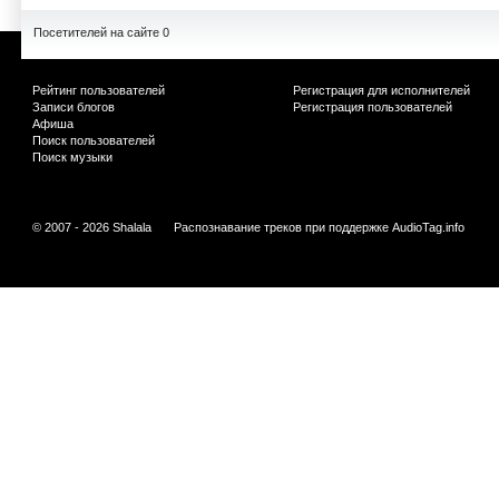
Посетителей на сайте 0
Рейтинг пользователей
Регистрация для исполнителей
Записи блогов
Регистрация пользователей
Афиша
Поиск пользователей
Поиск музыки
© 2007 - 2026 Shalala
Распознавание треков при поддержке
AudioTag.info