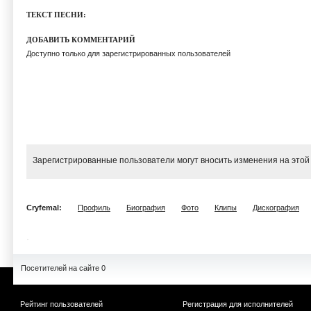
ТЕКСТ ПЕСНИ:
ДОБАВИТЬ КОММЕНТАРИЙ
Доступно только для зарегистрированных пользователей
Зарегистрированные пользователи могут вносить изменения на этой
Cryfemal:
Профиль
Биография
Фото
Клипы
Дискография
Посетителей на сайте 0
Рейтинг пользователей
Регистрация для исполнителей