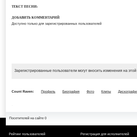
ТЕКСТ ПЕСНИ:
ДОБАВИТЬ КОММЕНТАРИЙ
Доступно только для зарегистрированных пользователей
Зарегистрированные пользователи могут вносить изменения на этой
Count Raven:
Профиль
Биография
Фото
Клипы
Дискографи
Посетителей на сайте 0
Рейтинг пользователей
Регистрация для исполнителей