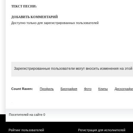
ТЕКСТ ПЕСНИ:
ДОБАВИТЬ КОММЕНТАРИЙ
Доступно только для зарегистрированных пользователей
Зарегистрированные пользователи могут вносить изменения на этой
Count Raven:
Профиль
Биография
Фото
Клипы
Дискографи
Посетителей на сайте 0
Рейтинг пользователей
Регистрация для исполнителей