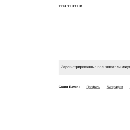
ТЕКСТ ПЕСНИ:
Зарегистрированные пользователи могут
Count Raven:
Профиль
Биография