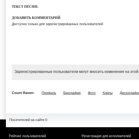
ТЕКСТ ПЕСНИ:
ДОБАВИТЬ КОММЕНТАРИЙ
Доступно только для зарегистрированных пользователей
Зарегистрированные пользователи могут вносить изменения на этой
Count Raven:
Профиль
Биография
Фото
Клипы
Дискографи
Посетителей на сайте 0
Рейтинг пользователей
Регистрация для исполнителей