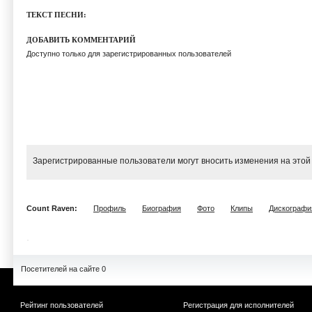
ТЕКСТ ПЕСНИ:
ДОБАВИТЬ КОММЕНТАРИЙ
Доступно только для зарегистрированных пользователей
Зарегистрированные пользователи могут вносить изменения на этой
Count Raven:
Профиль
Биография
Фото
Клипы
Дискографи
Посетителей на сайте 0
Рейтинг пользователей
Регистрация для исполнителей