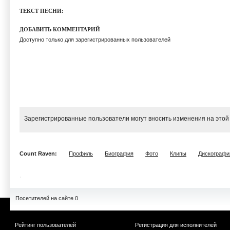
ТЕКСТ ПЕСНИ:
ДОБАВИТЬ КОММЕНТАРИЙ
Доступно только для зарегистрированных пользователей
Зарегистрированные пользователи могут вносить изменения на этой
Count Raven:
Профиль
Биография
Фото
Клипы
Дискографи
Посетителей на сайте 0
Рейтинг пользователей
Регистрация для исполнителей