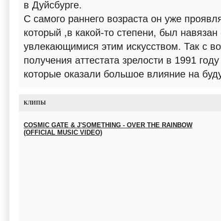
в Дуйсбурге.
С самого раннего возраста он уже проявля
который ,в какой-то степени, был навязан
увлекающимися этим искусством. Так с во
получения аттестата зрелости в 1991 году
которые оказали большое влияние на буд
КЛИПЫ
COSMIC GATE & J'SOMETHING - OVER THE RAINBOW
(OFFICIAL MUSIC VIDEO)