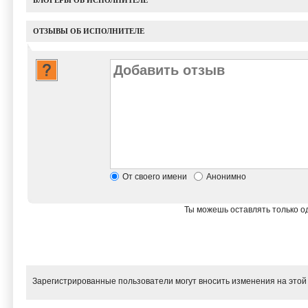
БЛОГЕРЫ ОБ ИСПОЛНИТЕЛЕ
ОТЗЫВЫ ОБ ИСПОЛНИТЕЛЕ
От своего имени
Анонимно
Ты можешь оставлять только од
Зарегистрированные пользователи могут вносить изменения на этой