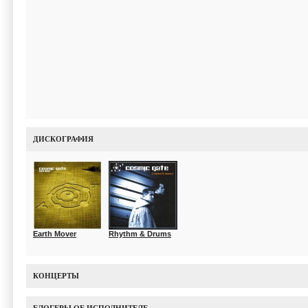
ДИСКОГРАФИЯ
Earth Mover
Rhythm & Drums
КОНЦЕРТЫ