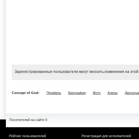
Зарегистрированные пользователи могут вносить изменения на этой
Concept of God:
Профиль
Биография
Фото
Клипы
Дискогр
Посетителей на сайте 0
Рейтинг пользователей
Регистрация для исполнителей