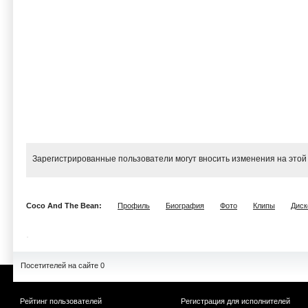
Зарегистрированные пользователи могут вносить изменения на этой
Coco And The Bean:
Профиль
Биография
Фото
Клипы
Диск
Посетителей на сайте 0
Рейтинг пользователей
Регистрация для исполнителей