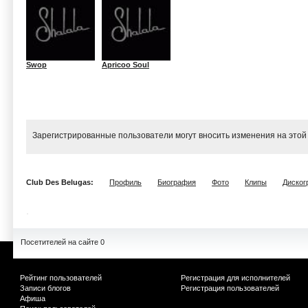
Swop
Apricoo Soul
Зарегистрированные пользователи могут вносить изменения на этой
Club Des Belugas:
Профиль
Биография
Фото
Клипы
Диског
Посетителей на сайте 0
Рейтинг пользователей
Регистрация для исполнителей
Записи блогов
Регистрация пользователей
Афиша