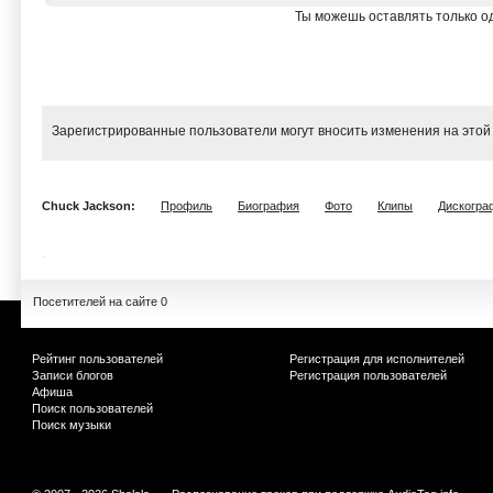
Ты можешь оставлять только од
Зарегистрированные пользователи могут вносить изменения на этой
Chuck Jackson:
Профиль
Биография
Фото
Клипы
Дискогра
Посетителей на сайте 0
Рейтинг пользователей
Регистрация для исполнителей
Записи блогов
Регистрация пользователей
Афиша
Поиск пользователей
Поиск музыки