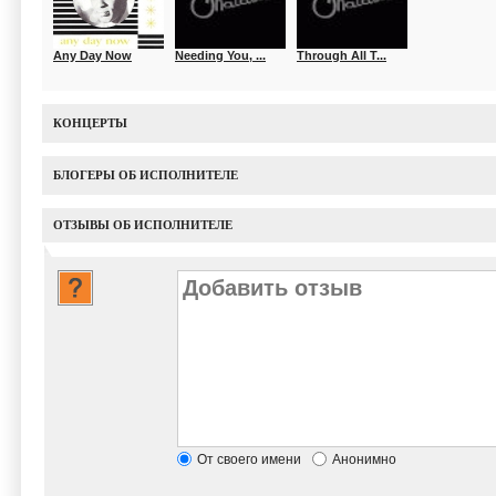
Any Day Now
Needing You, ...
Through All T...
КОНЦЕРТЫ
БЛОГЕРЫ ОБ ИСПОЛНИТЕЛЕ
ОТЗЫВЫ ОБ ИСПОЛНИТЕЛЕ
От своего имени
Анонимно