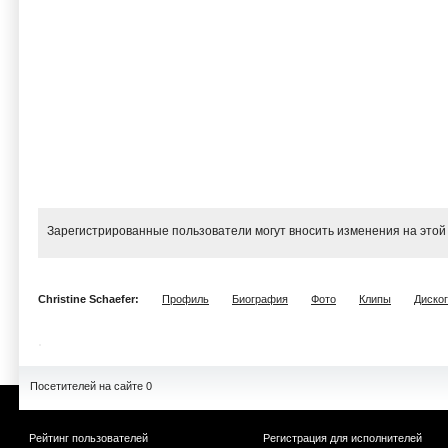
Зарегистрированные пользователи могут вносить изменения на этой
Christine Schaefer:
Профиль
Биография
Фото
Клипы
Диско
Посетителей на сайте 0
Рейтинг пользователей
Регистрация для исполнителей