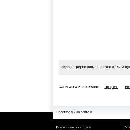
Зарегистрированные пользователи могут
Cat Power & Karen Elson:
Профиль
Би
Посетителей на сайте 0
Рейтинг пользователей
Рег