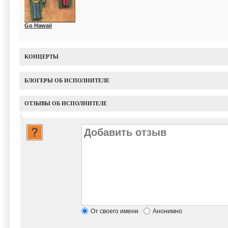
Go Hawaii
КОНЦЕРТЫ
БЛОГЕРЫ ОБ ИСПОЛНИТЕЛЕ
ОТЗЫВЫ ОБ ИСПОЛНИТЕЛЕ
От своего имени
Анонимно