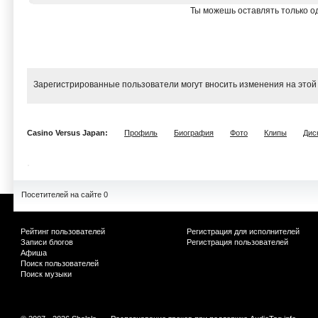
Ты можешь оставлять только од
Зарегистрированные пользователи могут вносить изменения на этой
Casino Versus Japan:
Профиль
Биография
Фото
Клипы
Дис
Посетителей на сайте 0
Рейтинг пользователей
Регистрация для исполнителей
Записи блогов
Регистрация пользователей
Афиша
Поиск пользователей
Поиск музыки