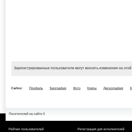
Зарегистрированные пользователи могут вносить изменения на этой
Carlos:
Профиль
Биография
Фото
Клипы
Дискография
К
Посетителей на сайте 0
Рейтинг пользователей
Регистрация для исполнителей