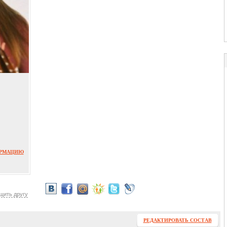
ОРМАЦИЮ
щить другу
РЕДАКТИРОВАТЬ СОСТАВ