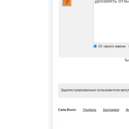
От своего имени
Ты
Зарегистрированные пользователи могут
Carla Bruni:
Профиль
Биография
Ф