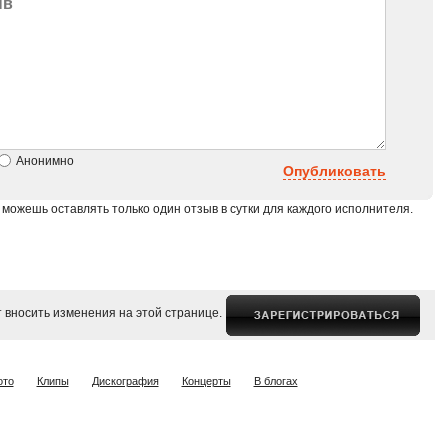
Анонимно
Опубликовать
 можешь оставлять только один отзыв в сутки для каждого исполнителя.
 вносить изменения на этой странице.
ото
Клипы
Дискография
Концерты
В блогах