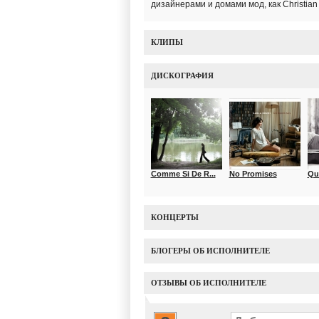
дизайнерами и домами мод, как Christian 
КЛИПЫ
ДИСКОГРАФИЯ
Comme Si De R...
No Promises
Qu
КОНЦЕРТЫ
БЛОГЕРЫ ОБ ИСПОЛНИТЕЛЕ
ОТЗЫВЫ ОБ ИСПОЛНИТЕЛЕ