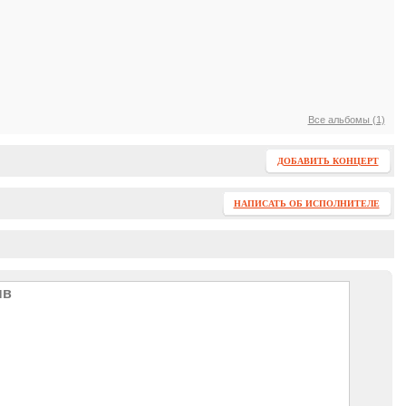
Все альбомы (1)
ДОБАВИТЬ КОНЦЕРТ
НАПИСАТЬ ОБ ИСПОЛНИТЕЛЕ