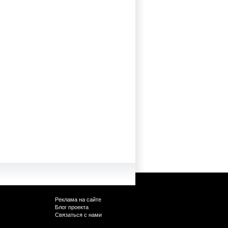
Реклама на сайте
Блог проекта
Связаться с нами