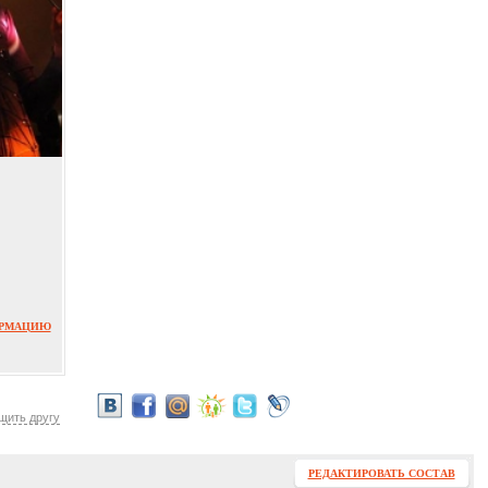
ОРМАЦИЮ
щить другу
РЕДАКТИРОВАТЬ СОСТАВ