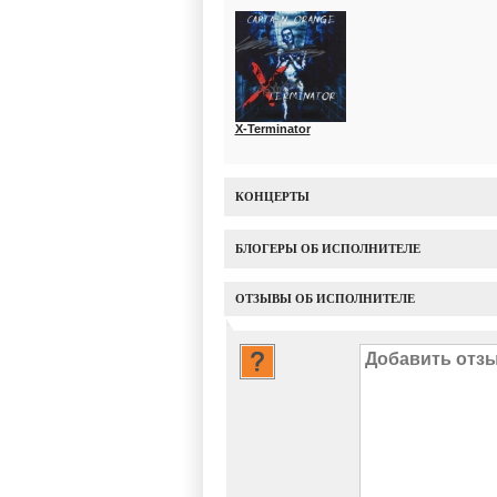
X-Terminator
КОНЦЕРТЫ
БЛОГЕРЫ ОБ ИСПОЛНИТЕЛЕ
ОТЗЫВЫ ОБ ИСПОЛНИТЕЛЕ