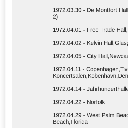
1972.03.30 - De Montfort Hall
2)
1972.04.01 - Free Trade Hal
1972.04.02 - Kelvin Hall,Gla
1972.04.05 - City Hall,Newca
1972.04.11 - Copenhagen,Tivo
Koncertsalen,Kobenhavn,Den
1972.04.14 - Jahrhunderthal
1972.04.22 - Norfolk
1972.04.29 - West Palm Bea
Beach,Florida