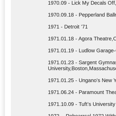
1970.09 - Lick My Decals Off
1970.09.18 - Pepperland Bal
1971 - Detroit '71
1971.01.18 - Agora Theatre,
1971.01.19 - Ludlow Garage-
1971.01.23 - Sargent Gymna
University,Boston,Massachus
1971.01.25 - Ungano's New Y
1971.06.24 - Paramount Thea
1971.10.09 - Tuft's Universit