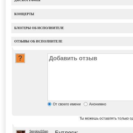
ДИСКОГРАФИЯ
КОНЦЕРТЫ
БЛОГЕРЫ ОБ ИСПОЛНИТЕЛЕ
ОТЗЫВЫ ОБ ИСПОЛНИТЕЛЕ
От своего имени
Анонимно
Ты можешь оставлять только од
SergiouSSan
Бутлеги: