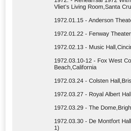
1972. - Rehearrsal 1972 With
Vliet's Living Room,Santa Cru
1972.01.15 - Anderson Theat
1972.01.22 - Fenway Theater
1972.02.13 - Music Hall,Cinci
1972.03.10-12 - Fox West Co
Beach,California
1972.03.24 - Colsten Hall,Bris
1972.03.27 - Royal Albert Ha
1972.03.29 - The Dome,Brigh
1972.03.30 - De Montfort Hall
1)