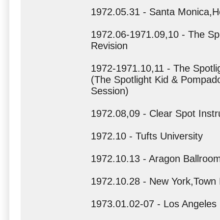
1972.05.31 - Santa Monica,Ho
1972.06-1971.09,10 - The Spo
Revision
1972-1971.10,11 - The Spotli
(The Spotlight Kid & Pompado
Session)
1972.08,09 - Clear Spot Inst
1972.10 - Tufts University
1972.10.13 - Aragon Ballroo
1972.10.28 - New York,Town 
1973.01.02-07 - Los Angeles