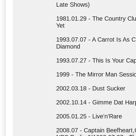
Late Shows)
1981.01.29 - The Country Cl
Yet
1993.07.07 - A Carrot Is As 
Diamond
1993.07.27 - This Is Your Ca
1999 - The Mirror Man Sessi
2002.03.18 - Dust Sucker
2002.10.14 - Gimme Dat Harp
2005.01.25 - Live'n'Rare
2008.07 - Captain Beefheart,