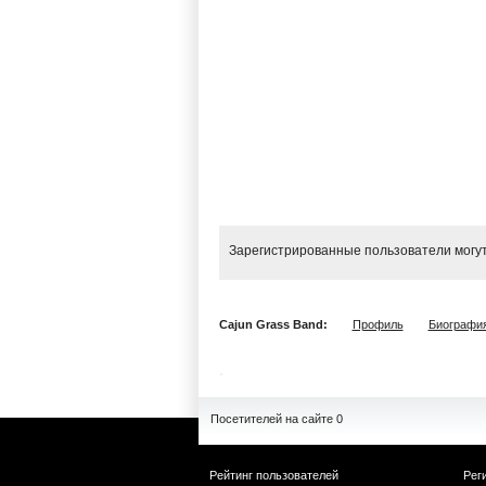
Зарегистрированные пользователи могут
Cajun Grass Band:
Профиль
Биографи
Посетителей на сайте 0
Рейтинг пользователей
Рег