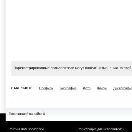
Зарегистрированные пользователи могут вносить изменения на этой
CARL SMITH:
Профиль
Биография
Фото
Клипы
Дискографи
Посетителей на сайте 0
Рейтинг пользователей
Регистрация для исполнителей