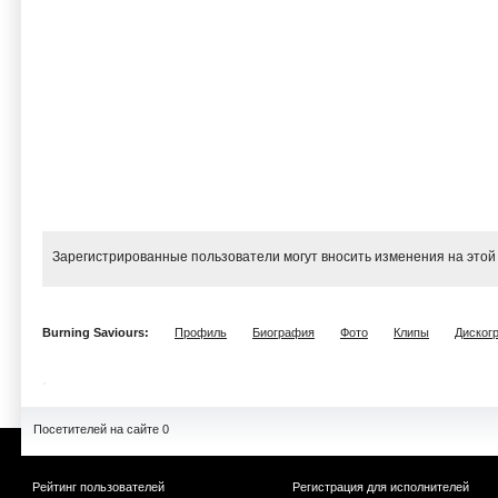
Зарегистрированные пользователи могут вносить изменения на этой
Burning Saviours:
Профиль
Биография
Фото
Клипы
Диског
Посетителей на сайте 0
Рейтинг пользователей
Регистрация для исполнителей