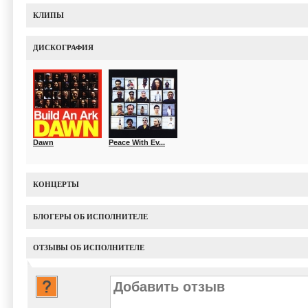
КЛИПЫ
ДИСКОГРАФИЯ
Dawn
Peace With Ev...
КОНЦЕРТЫ
БЛОГЕРЫ ОБ ИСПОЛНИТЕЛЕ
ОТЗЫВЫ ОБ ИСПОЛНИТЕЛЕ