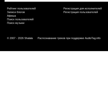
Рейтинг пользователей
Регистрация для исполнителей
Записи блогов
Регистрация пользователей
Афиша
Поиск пользователей
Поиск музыки
© 2007 - 2026 Shalala
Распознавание треков при поддержке
AudioTag.info