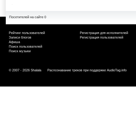
Посетителей на сайте 0
Рейтинг пользователей
Регистрация для исполнителей
Записи блогов
Регистрация пользователей
Афиша
Поиск пользователей
Поиск музыки
© 2007 - 2026 Shalala
Распознавание треков при поддержке
AudioTag.info