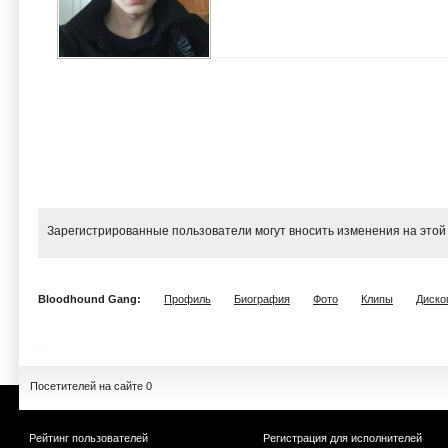
Зарегистрированные пользователи могут вносить изменения на этой
Bloodhound Gang:
Профиль
Биография
Фото
Клипы
Диско
Посетителей на сайте 0
Рейтинг пользователей
Регистрация для исполнителей