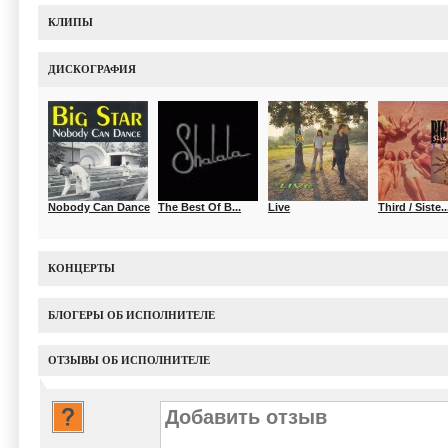
КЛИПЫ
ДИСКОГРАФИЯ
Nobody Can Dance
The Best Of B...
Live
Third / Siste..
КОНЦЕРТЫ
БЛОГЕРЫ ОБ ИСПОЛНИТЕЛЕ
ОТЗЫВЫ ОБ ИСПОЛНИТЕЛЕ