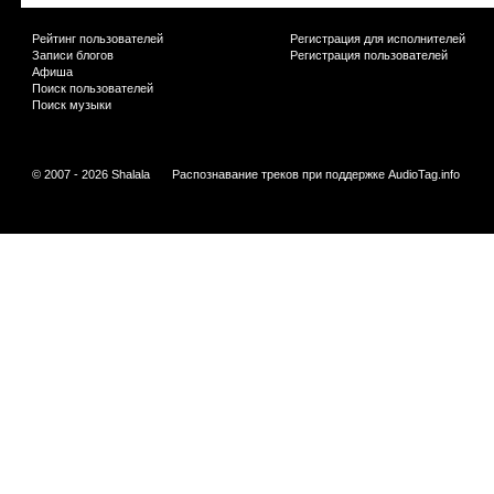
Рейтинг пользователей
Регистрация для исполнителей
Записи блогов
Регистрация пользователей
Афиша
Поиск пользователей
Поиск музыки
© 2007 - 2026 Shalala
Распознавание треков при поддержке
AudioTag.info