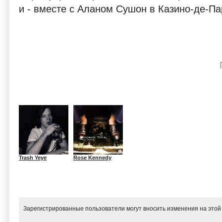
и - вместе с Аланом Сушон в Казино-де-Па
Trash Yeye
Rose Kennedy
Зарегистрированные пользователи могут вносить изменения на этой