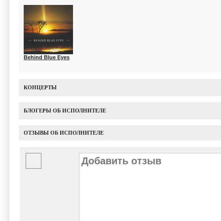
Behind Blue Eyes
КОНЦЕРТЫ
БЛОГЕРЫ ОБ ИСПОЛНИТЕЛЕ
ОТЗЫВЫ ОБ ИСПОЛНИТЕЛЕ