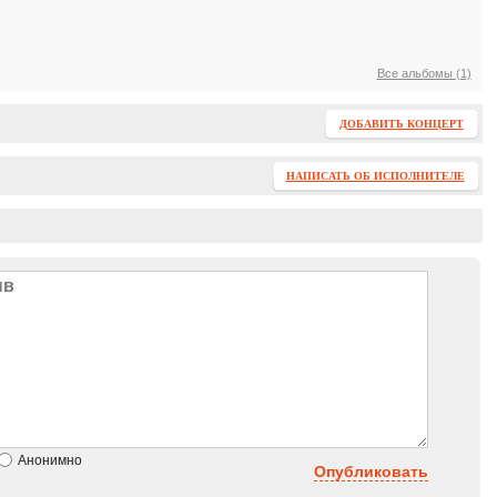
Все альбомы (1)
ДОБАВИТЬ КОНЦЕРТ
НАПИСАТЬ ОБ ИСПОЛНИТЕЛЕ
Анонимно
Опубликовать