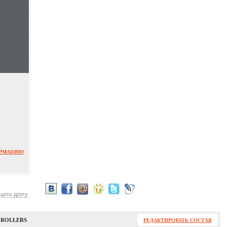
ОРМАЦИЮ
щить другу
-ROLLERS
РЕДАКТИРОВАТЬ СОСТАВ