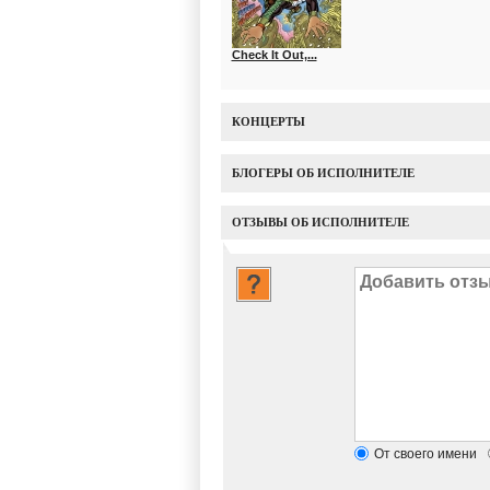
Check It Out,...
КОНЦЕРТЫ
БЛОГЕРЫ ОБ ИСПОЛНИТЕЛЕ
ОТЗЫВЫ ОБ ИСПОЛНИТЕЛЕ
От своего имени