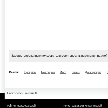
Зарегистрированные пользователи могут вносить изменения на этой
Baschi:
Профиль
Биография
Фото
Клипы
Дискография
Посетителей на сайте 0
Рейтинг пользователей
Регистрация для исполнителей