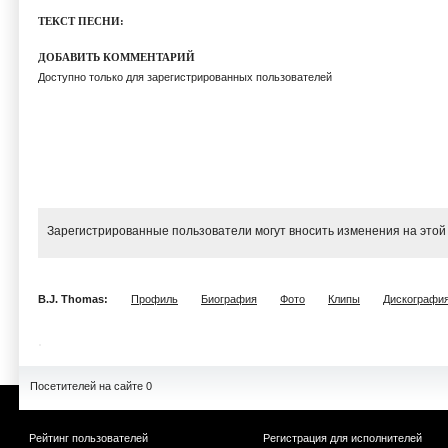
ТЕКСТ ПЕСНИ:
ДОБАВИТЬ КОММЕНТАРИЙ
Доступно только для зарегистрированных пользователей
Зарегистрированные пользователи могут вносить изменения на этой
B.J. Thomas:
Профиль
Биография
Фото
Клипы
Дискографи
Посетителей на сайте 0
Рейтинг пользователей
Регистрация для исполнителей