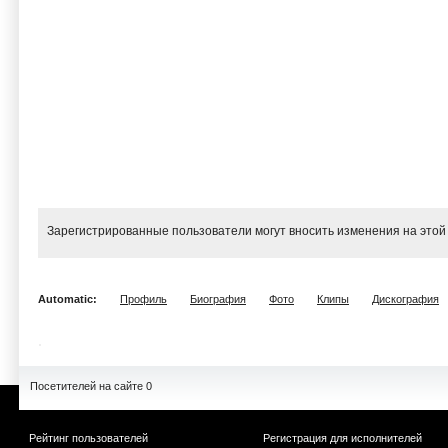
Зарегистрированные пользователи могут вносить изменения на этой
Automatic:
Профиль
Биография
Фото
Клипы
Дискография
Посетителей на сайте 0
Рейтинг пользователей
Регистрация для исполнителей