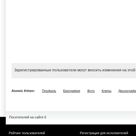
Зарегистрированные пользователи могут вносить изменения на этой
Atomic Kitten:
Профиль
Биография
Фото
Клипы
Дискограф
Посетителей на сайте 0
Рейтинг пользователей
Регистрация для исполнителей