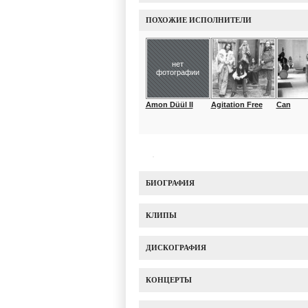
ПОХОЖИЕ ИСПОЛНИТЕЛИ
нет
фотографии
Amon Düül II
Agitation Free
Can
БИОГРАФИЯ
КЛИПЫ
ДИСКОГРАФИЯ
КОНЦЕРТЫ