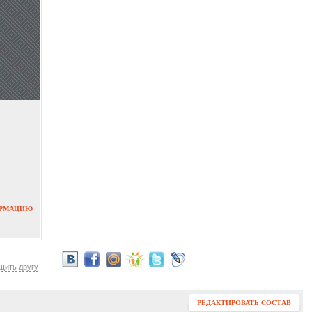
ОРМАЦИЮ
щить другу
РЕДАКТИРОВАТЬ СОСТАВ