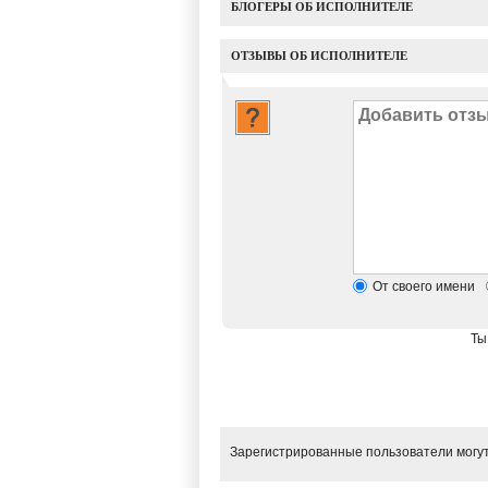
БЛОГЕРЫ ОБ ИСПОЛНИТЕЛЕ
ОТЗЫВЫ ОБ ИСПОЛНИТЕЛЕ
От своего имени
Ты
Зарегистрированные пользователи могут