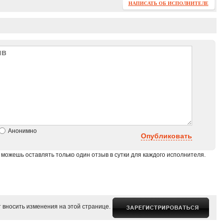
НАПИСАТЬ ОБ ИСПОЛНИТЕЛЕ
Анонимно
Опубликовать
 можешь оставлять только один отзыв в сутки для каждого исполнителя.
 вносить изменения на этой странице.